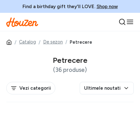
Find a birthday gift they'll LOVE.
Shop now
Catalog
De sezon
Petrecere
Petrecere
(36 produse)
Vezi categorii
Ultimele noutati