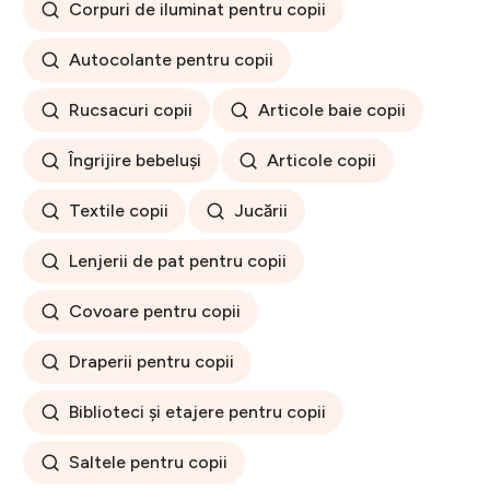
Corpuri de iluminat pentru copii
Autocolante pentru copii
Rucsacuri copii
Articole baie copii
Îngrijire bebeluși
Articole copii
Textile copii
Jucării
Lenjerii de pat pentru copii
Covoare pentru copii
Draperii pentru copii
Biblioteci și etajere pentru copii
Saltele pentru copii