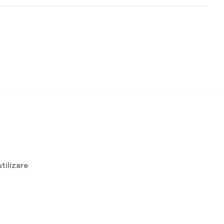
tilizare