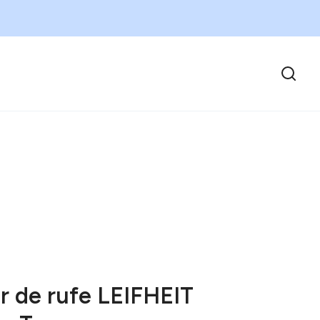
r de rufe LEIFHEIT