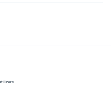
tilizare