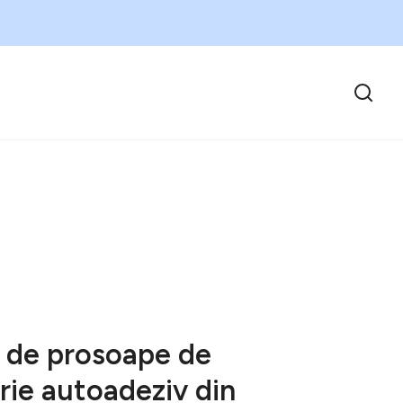
 de prosoape de
rie autoadeziv din