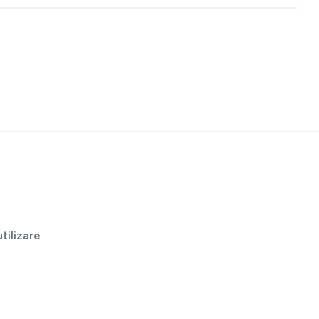
tilizare