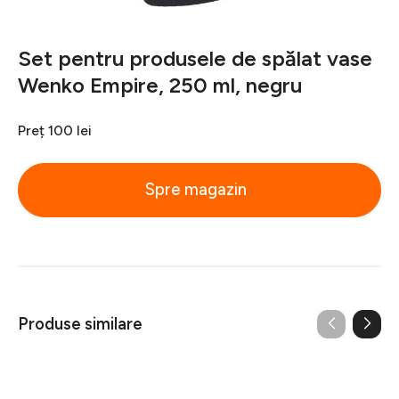
Set pentru produsele de spălat vase
Wenko Empire, 250 ml, negru
Preț
100 lei
Spre magazin
Produse similare