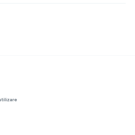
tilizare