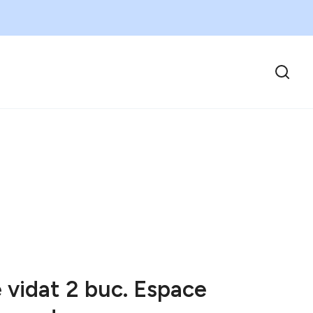
e vidat 2 buc. Espace