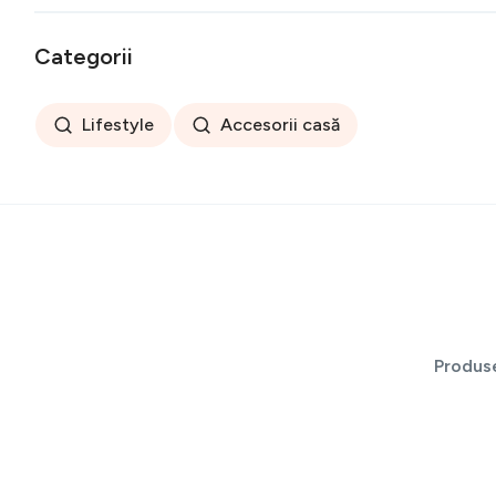
Categorii
Lifestyle
Accesorii casă
Produs