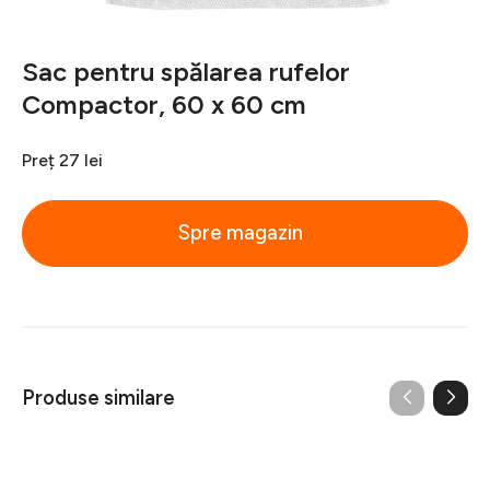
Sac pentru spălarea rufelor
Compactor, 60 x 60 cm
Preț
27 lei
Spre magazin
Produse similare