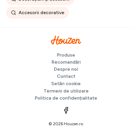
Accesorii decorative
Produse
Recomandări
Despre noi
Contact
Setări cookie
Termeni de utilizare
Politica de confidențialitate
© 2026 Houzen.ro