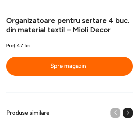
Organizatoare pentru sertare 4 buc.
din material textil – Mioli Decor
Preț
47 lei
Spre magazin
Produse similare