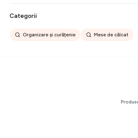
Categorii
Organizare și curățenie
Mese de călcat
Produs