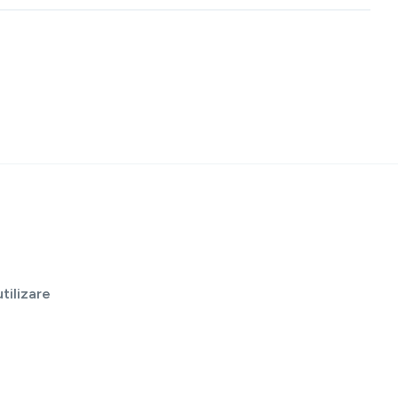
tilizare