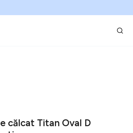
e călcat Titan Oval D