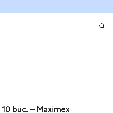
 10 buc. – Maximex