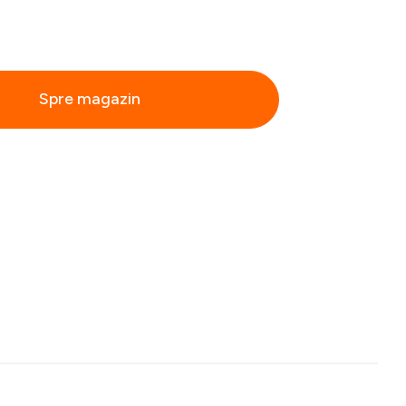
Spre magazin