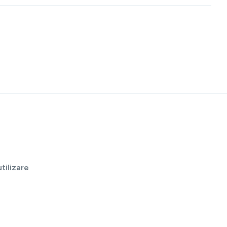
tilizare