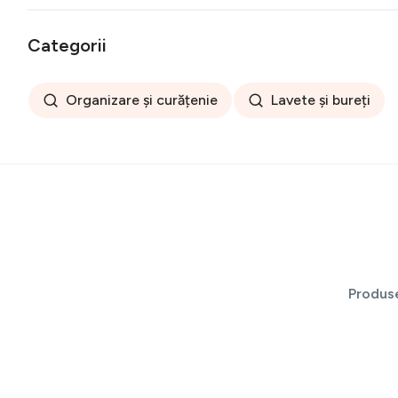
Categorii
Organizare și curățenie
Lavete și bureți
Produs