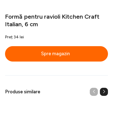
Formă pentru ravioli Kitchen Craft
Italian, 6 cm
Preț
34 lei
Spre magazin
Produse similare