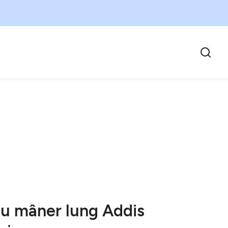
cu mâner lung Addis