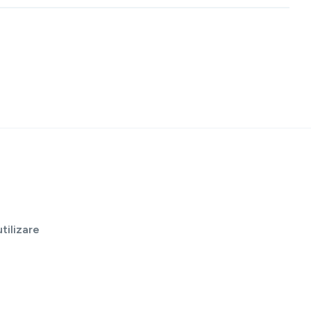
tilizare