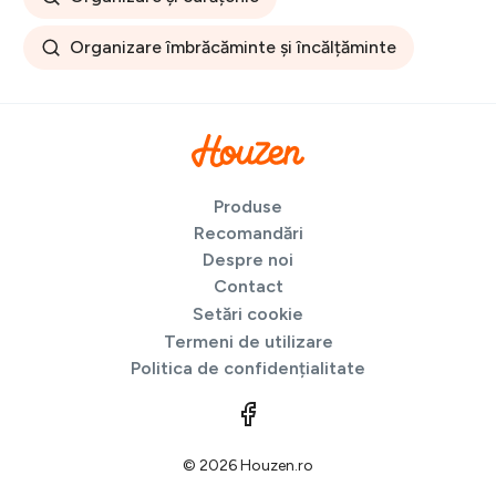
Organizare îmbrăcăminte și încălțăminte
Produse
Recomandări
Despre noi
Contact
Setări cookie
Termeni de utilizare
Politica de confidențialitate
© 2026 Houzen.ro