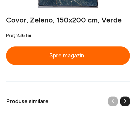
Covor, Zeleno, 150x200 cm, Verde
Preț
236 lei
Spre magazin
Produse similare