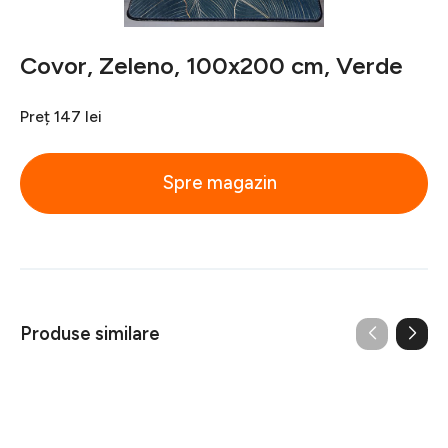
Covor, Zeleno, 100x200 cm, Verde
Preț
147 lei
Spre magazin
Produse similare