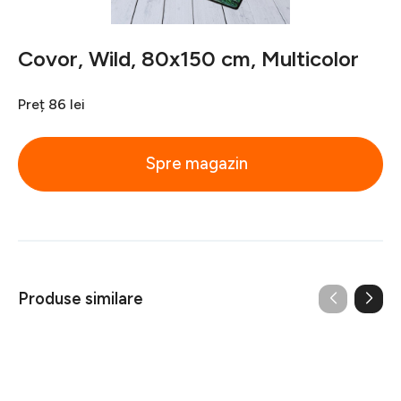
Covor, Wild, 80x150 cm, Multicolor
Preț
86 lei
Spre magazin
Produse similare