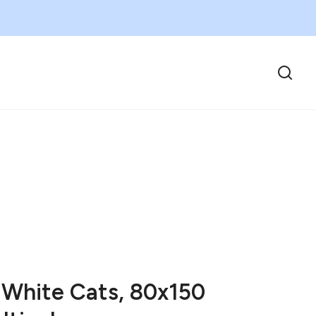
 White Cats, 80x150