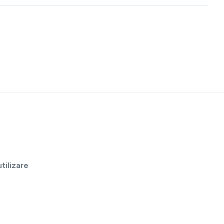
tilizare