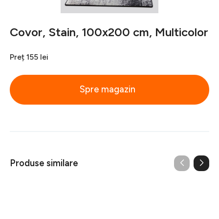
Covor, Stain, 100x200 cm, Multicolor
Preț
155 lei
Spre magazin
Produse similare