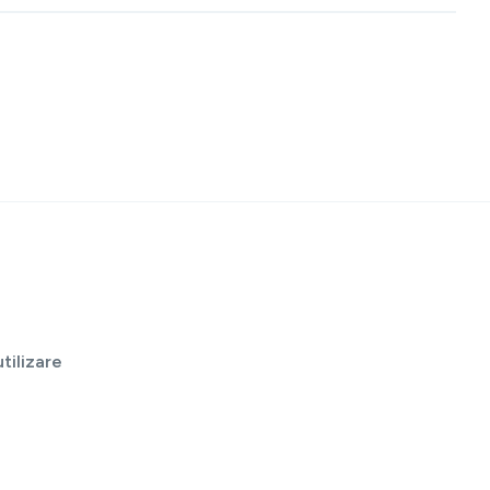
tilizare