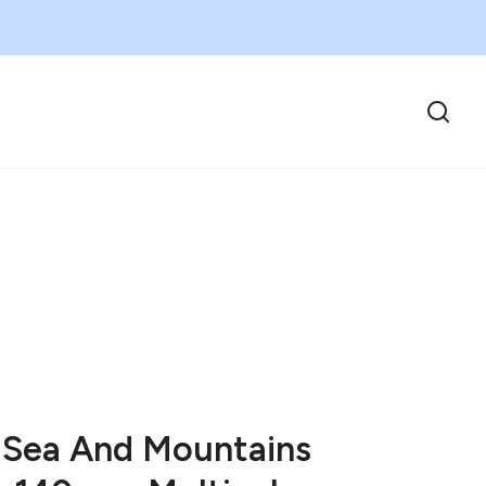
 Sea And Mountains