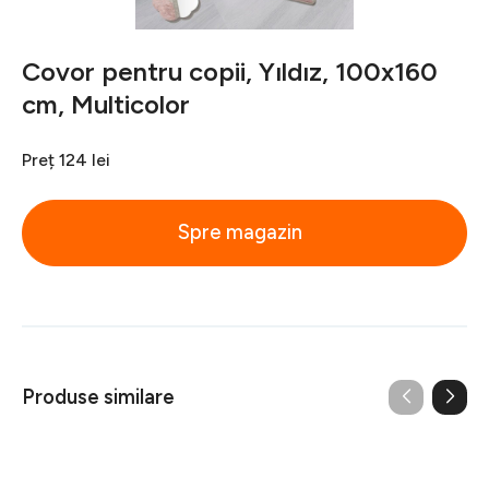
Covor pentru copii, Yıldız, 100x160
cm, Multicolor
Preț
124 lei
Spre magazin
Produse similare