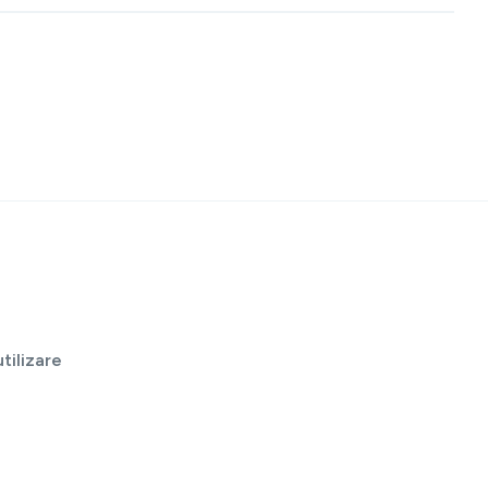
tilizare