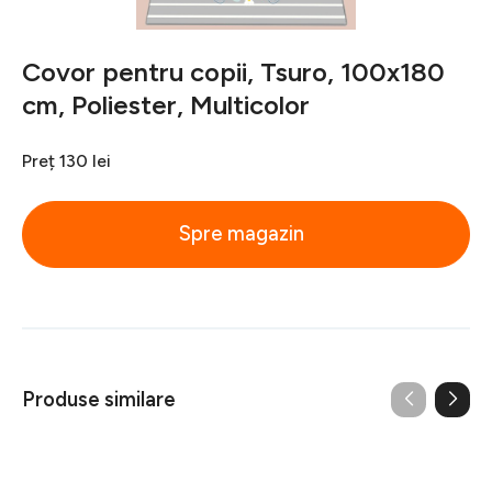
Covor pentru copii, Tsuro, 100x180
cm, Poliester, Multicolor
Preț
130 lei
Spre magazin
Produse similare