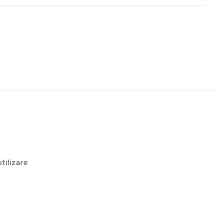
tilizare