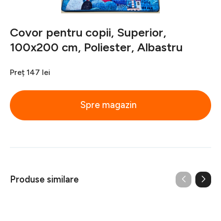
Covor pentru copii, Superior,
100x200 cm, Poliester, Albastru
Preț
147 lei
Spre magazin
Produse similare