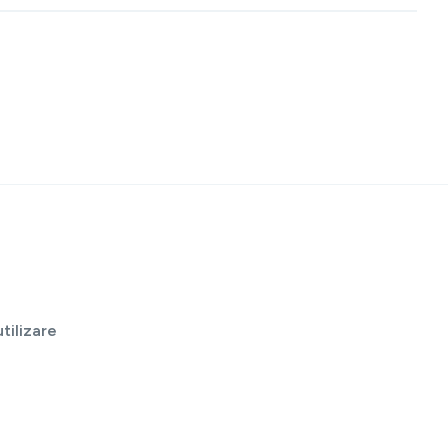
tilizare