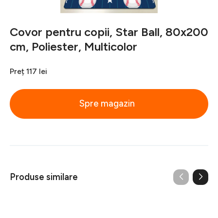
Covor pentru copii, Star Ball, 80x200
cm, Poliester, Multicolor
Preț
117 lei
Spre magazin
Produse similare