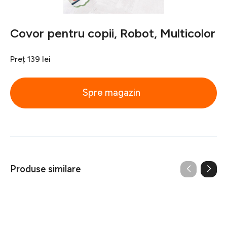
Covor pentru copii, Robot, Multicolor
Preț
139 lei
Spre magazin
Produse similare