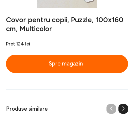
Covor pentru copii, Puzzle, 100x160
cm, Multicolor
Preț
124 lei
Spre magazin
Produse similare