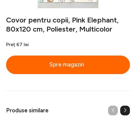
Covor pentru copii, Pink Elephant,
80x120 cm, Poliester, Multicolor
Preț
67 lei
Spre magazin
Produse similare