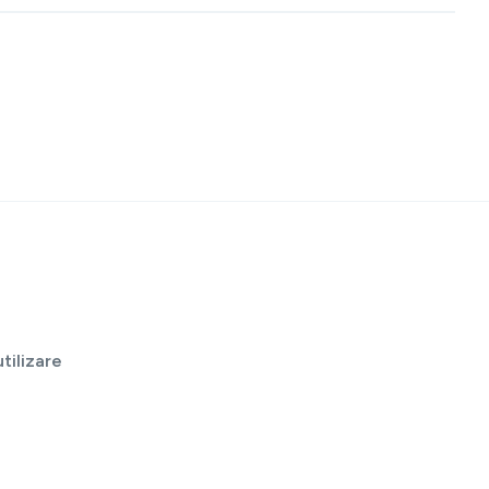
tilizare