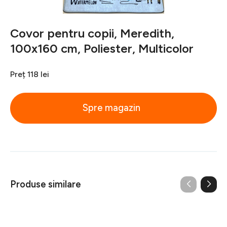
Covor pentru copii, Meredith,
100x160 cm, Poliester, Multicolor
Preț
118 lei
Spre magazin
Produse similare