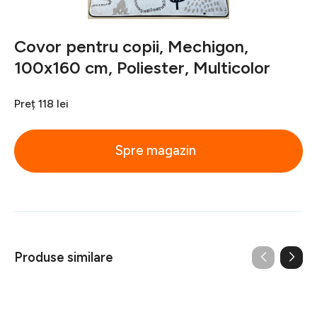
Covor pentru copii, Mechigon,
100x160 cm, Poliester, Multicolor
Preț
118 lei
Spre magazin
Produse similare