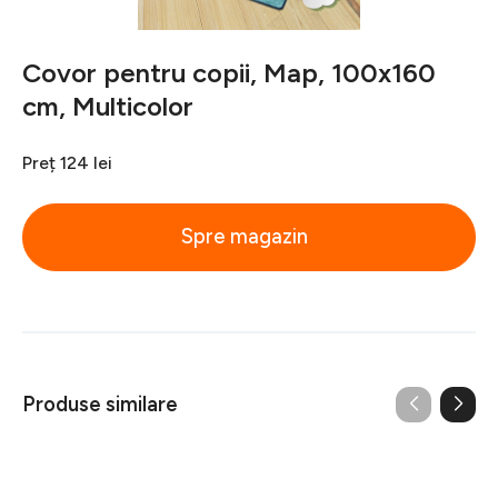
Covor pentru copii, Map, 100x160
cm, Multicolor
Preț
124 lei
Spre magazin
Produse similare