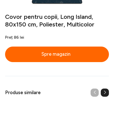
Covor pentru copii, Long Island,
80x150 cm, Poliester, Multicolor
Preț
86 lei
Spre magazin
Produse similare