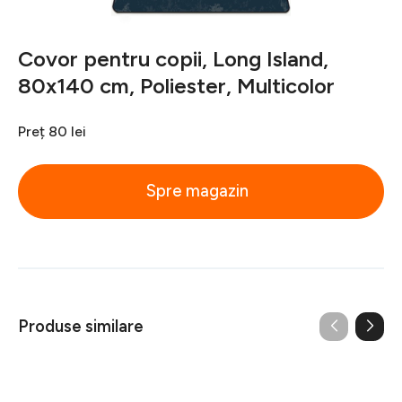
Covor pentru copii, Long Island,
80x140 cm, Poliester, Multicolor
Preț
80 lei
Spre magazin
Produse similare