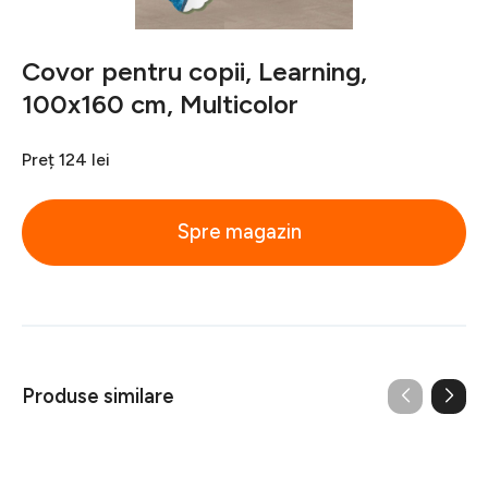
Covor pentru copii, Learning,
100x160 cm, Multicolor
Preț
124 lei
Spre magazin
Produse similare