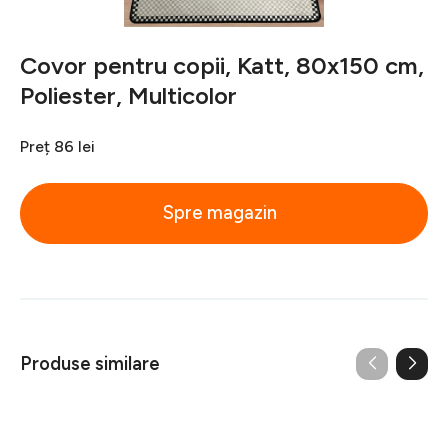
Covor pentru copii, Katt, 80x150 cm,
Poliester, Multicolor
Preț
86 lei
Spre magazin
Produse similare