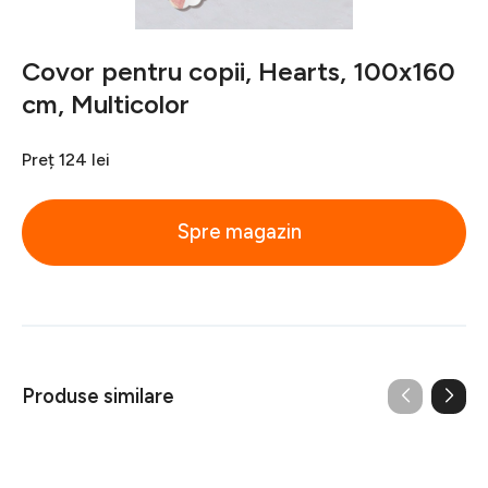
Covor pentru copii, Hearts, 100x160
cm, Multicolor
Preț
124 lei
Spre magazin
Produse similare