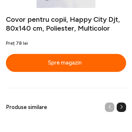
Covor pentru copii, Happy City Djt,
80x140 cm, Poliester, Multicolor
Preț
78 lei
Spre magazin
Produse similare