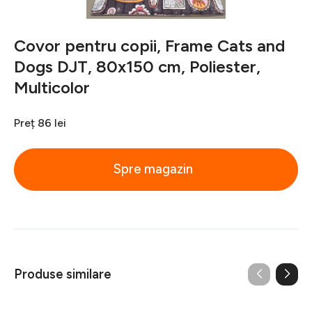
Covor pentru copii, Frame Cats and
Dogs DJT, 80x150 cm, Poliester,
Multicolor
Preț
86 lei
Spre magazin
Produse similare