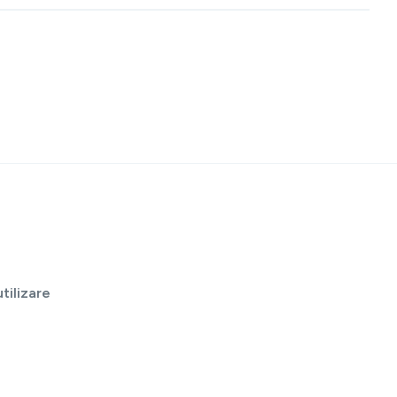
tilizare