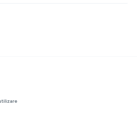
tilizare