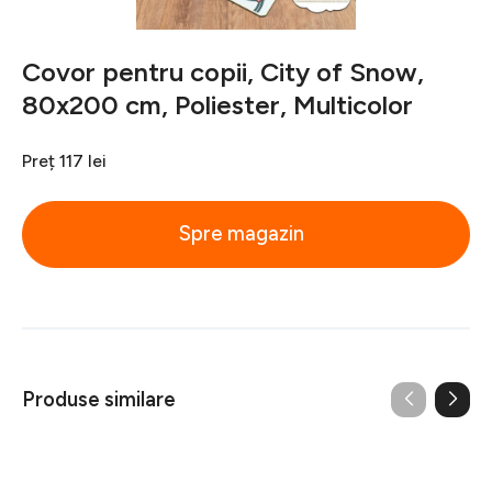
Covor pentru copii, City of Snow,
80x200 cm, Poliester, Multicolor
Preț
117 lei
Spre magazin
Produse similare