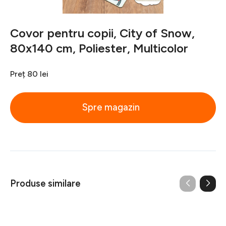
Covor pentru copii, City of Snow,
80x140 cm, Poliester, Multicolor
Preț
80 lei
Spre magazin
Produse similare