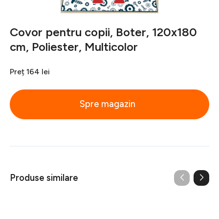
Covor pentru copii, Boter, 120x180
cm, Poliester, Multicolor
Preț
164 lei
Spre magazin
Produse similare