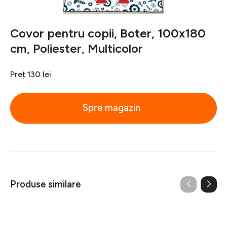
Covor pentru copii, Boter, 100x180
cm, Poliester, Multicolor
Preț
130 lei
Spre magazin
Produse similare