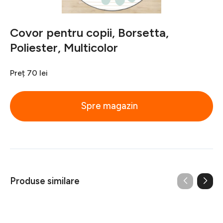
Covor pentru copii, Borsetta,
Poliester, Multicolor
Preț
70 lei
Spre magazin
Produse similare