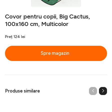
Covor pentru copii, Big Cactus,
100x160 cm, Multicolor
Preț
124 lei
Spre magazin
Produse similare